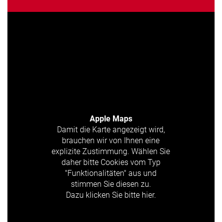
Apple Maps
Damit die Karte angezeigt wird,
brauchen wir von Ihnen eine
explizite Zustimmung. Wählen Sie
daher bitte Cookies vom Typ
"Funktionalitäten" aus und
stimmen Sie diesen zu.
Dazu klicken Sie bitte hier.