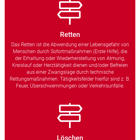
Retten
Das Retten ist die Abwendung einer Lebensgefahr von
Menschen durch Sofortmaßnahmen (Erste Hilfe), die
der Erhaltung oder Wiederherstellung von Atmung,
Kreislauf oder Herztätigkeit dienen und/oder Befreien
aus einer Zwangslage durch technische
Rettungsmaßnahmen. Tätigkeitsfelder hierfür sind z. B.
Feuer, Überschwemmungen oder Verkehrsunfälle.
Löschen