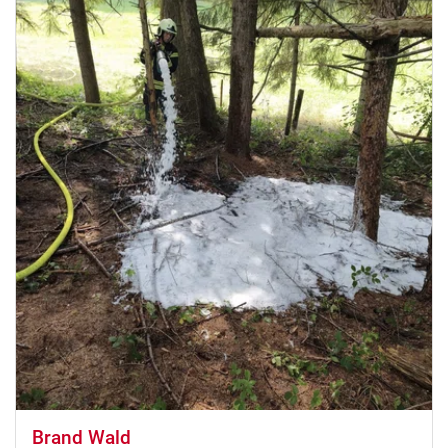
Brand Wald