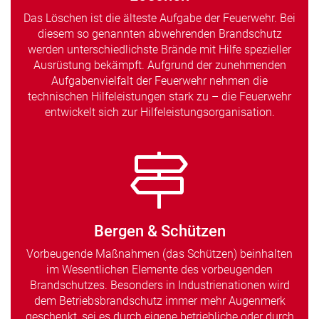
Das Löschen ist die älteste Aufgabe der Feuerwehr. Bei
diesem so genannten abwehrenden Brandschutz
werden unterschiedlichste Brände mit Hilfe spezieller
Ausrüstung bekämpft. Aufgrund der zunehmenden
Aufgabenvielfalt der Feuerwehr nehmen die
technischen Hilfeleistungen stark zu – die Feuerwehr
entwickelt sich zur Hilfeleistungsorganisation.
Bergen & Schützen
Vorbeugende Maßnahmen (das Schützen) beinhalten
im Wesentlichen Elemente des vorbeugenden
Brandschutzes. Besonders in Industrienationen wird
dem Betriebsbrandschutz immer mehr Augenmerk
geschenkt, sei es durch eigene betriebliche oder durch