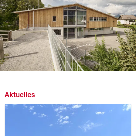
Aktuelles