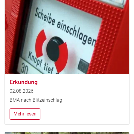
Erkundung
02.08.2026
BMA nach Blitzeinschlag
Mehr lesen