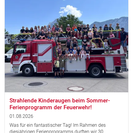
Strahlende Kinderaugen beim Sommer-
Ferienprogramm der Feuerwehr!
01.08.2026
Was für ein fantastischer Tag! Im Rahmen des
diesjährigen Ferienprogramms durften wir 30