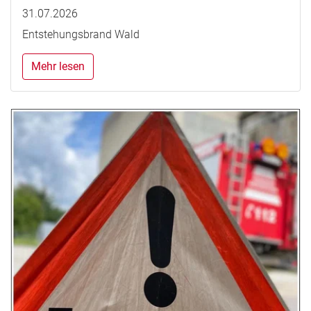
31.07.2026
Entstehungsbrand Wald
Mehr lesen