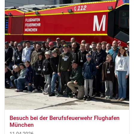
Besuch bei der Berufsfeuerwehr Flughafen
München
11.04.2026