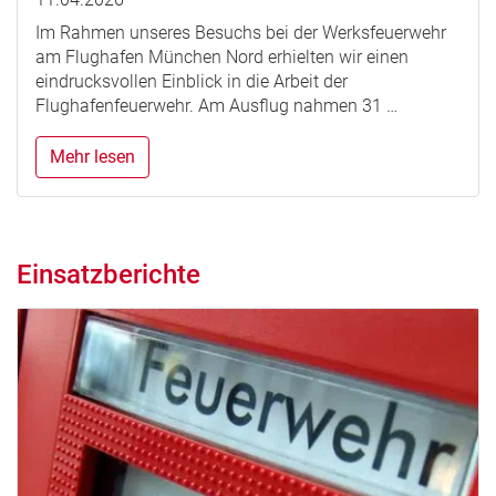
Im Rahmen unseres Besuchs bei der Werksfeuerwehr
am Flughafen München Nord erhielten wir einen
eindrucksvollen Einblick in die Arbeit der
Flughafenfeuerwehr. Am Ausflug nahmen 31 …
Mehr lesen
Einsatzberichte