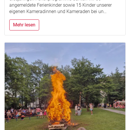
angemeldete Ferienkinder sowie 15 Kinder unserer
eigenen Kameradinnen und Kameraden bei un…
Mehr lesen